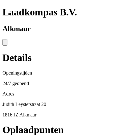
Laadkompas B.V.
Alkmaar
Details
Openingstijden
24/7 geopend
Adres
Judith Leysterstraat 20
1816 JZ Alkmaar
Oplaadpunten