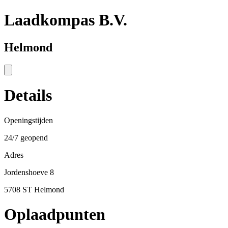
Laadkompas B.V.
Helmond
Details
Openingstijden
24/7 geopend
Adres
Jordenshoeve 8
5708 ST Helmond
Oplaadpunten