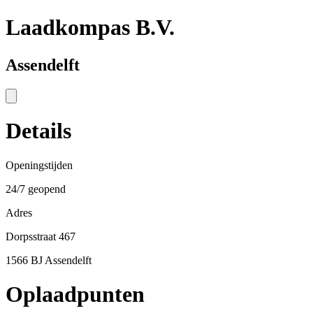
Laadkompas B.V.
Assendelft
Details
Openingstijden
24/7 geopend
Adres
Dorpsstraat 467
1566 BJ Assendelft
Oplaadpunten