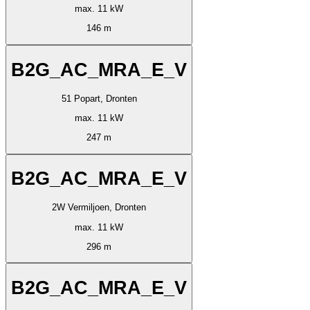
max. 11 kW
146 m
B2G_AC_MRA_E_V
51 Popart, Dronten
max. 11 kW
247 m
B2G_AC_MRA_E_V
2W Vermiljoen, Dronten
max. 11 kW
296 m
B2G_AC_MRA_E_V