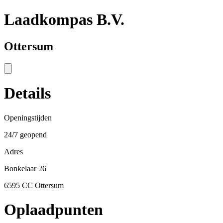
Laadkompas B.V.
Ottersum
Details
Openingstijden
24/7 geopend
Adres
Bonkelaar 26
6595 CC Ottersum
Oplaadpunten