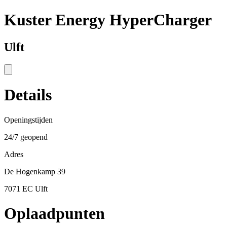
Kuster Energy HyperCharger
Ulft
Details
Openingstijden
24/7 geopend
Adres
De Hogenkamp 39
7071 EC Ulft
Oplaadpunten