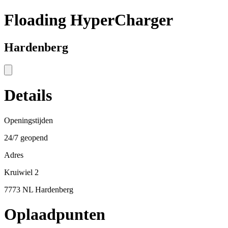
Floading HyperCharger
Hardenberg
Details
Openingstijden
24/7 geopend
Adres
Kruiwiel 2
7773 NL Hardenberg
Oplaadpunten