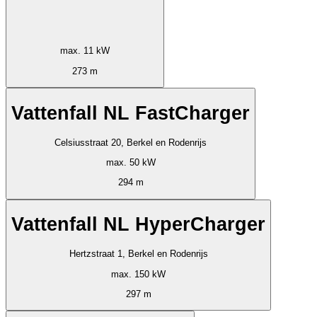
max. 11 kW
273 m
Vattenfall NL FastCharger
Celsiusstraat 20, Berkel en Rodenrijs
max. 50 kW
294 m
Vattenfall NL HyperCharger
Hertzstraat 1, Berkel en Rodenrijs
max. 150 kW
297 m