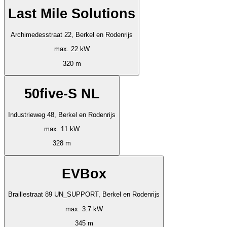
Last Mile Solutions
Archimedesstraat 22, Berkel en Rodenrijs
max. 22 kW
320 m
50five-S NL
Industrieweg 48, Berkel en Rodenrijs
max. 11 kW
328 m
EVBox
Braillestraat 89 UN_SUPPORT, Berkel en Rodenrijs
max. 3.7 kW
345 m