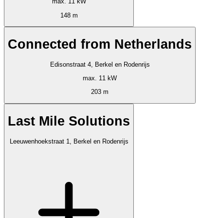
max. 11 kW
148 m
Connected from Netherlands
Edisonstraat 4, Berkel en Rodenrijs
max. 11 kW
203 m
Last Mile Solutions
Leeuwenhoekstraat 1, Berkel en Rodenrijs