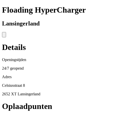
Floading HyperCharger
Lansingerland
Details
Openingstijden
24/7 geopend
Adres
Celsiusstraat 8
2652 XT Lansingerland
Oplaadpunten