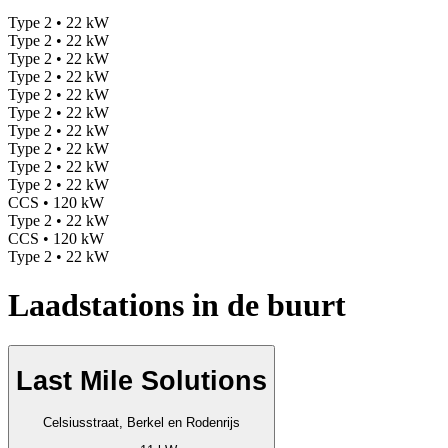
Type 2 • 22 kW
Type 2 • 22 kW
Type 2 • 22 kW
Type 2 • 22 kW
Type 2 • 22 kW
Type 2 • 22 kW
Type 2 • 22 kW
Type 2 • 22 kW
Type 2 • 22 kW
Type 2 • 22 kW
CCS • 120 kW
Type 2 • 22 kW
CCS • 120 kW
Type 2 • 22 kW
Laadstations in de buurt
Last Mile Solutions
Celsiusstraat, Berkel en Rodenrijs