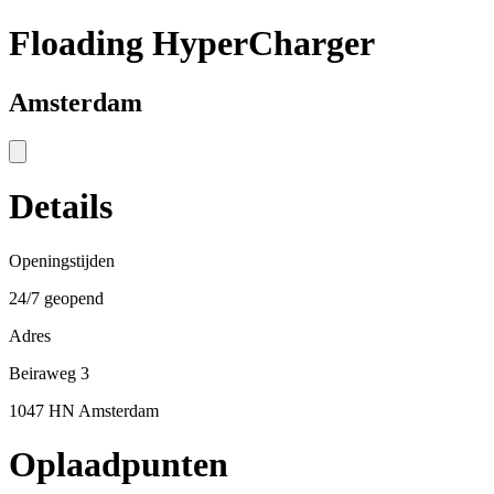
Floading HyperCharger
Amsterdam
Details
Openingstijden
24/7 geopend
Adres
Beiraweg 3
1047 HN Amsterdam
Oplaadpunten