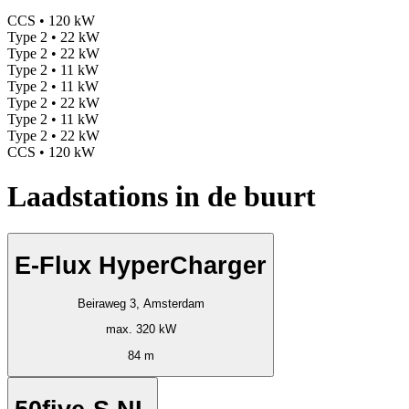
CCS • 120 kW
Type 2 • 22 kW
Type 2 • 22 kW
Type 2 • 11 kW
Type 2 • 11 kW
Type 2 • 22 kW
Type 2 • 11 kW
Type 2 • 22 kW
CCS • 120 kW
Laadstations in de buurt
E-Flux HyperCharger
Beiraweg 3, Amsterdam
max. 320 kW
84 m