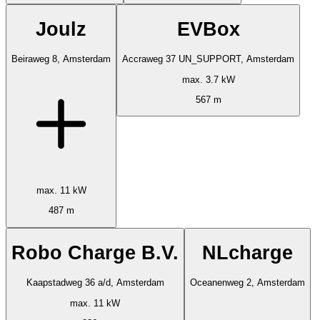
Joulz
EVBox
Beiraweg 8, Amsterdam
Accraweg 37 UN_SUPPORT, Amsterdam
max. 3.7 kW
567 m
max. 11 kW
487 m
Robo Charge B.V.
NLcharge
Kaapstadweg 36 a/d, Amsterdam
Oceanenweg 2, Amsterdam
max. 11 kW