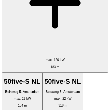
max. 120 kW
183 m
50five-S NL
50five-S NL
Beiraweg 5, Amsterdam
Beiraweg 5, Amsterdam
max. 22 kW
max. 22 kW
184 m
318 m