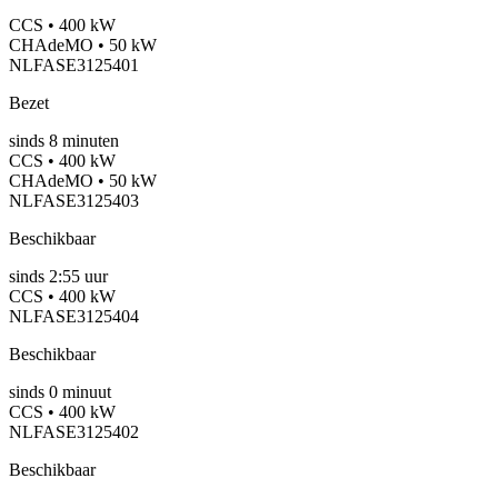
CCS • 400 kW
CHAdeMO • 50 kW
NLFASE3125401
Bezet
sinds
8
minuten
CCS • 400 kW
CHAdeMO • 50 kW
NLFASE3125403
Beschikbaar
sinds
2:55 uur
CCS • 400 kW
NLFASE3125404
Beschikbaar
sinds
0
minuut
CCS • 400 kW
NLFASE3125402
Beschikbaar