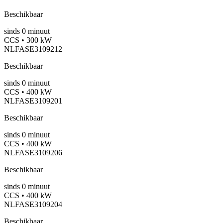
Beschikbaar
sinds
0
minuut
CCS • 300 kW
NLFASE3109212
Beschikbaar
sinds
0
minuut
CCS • 400 kW
NLFASE3109201
Beschikbaar
sinds
0
minuut
CCS • 400 kW
NLFASE3109206
Beschikbaar
sinds
0
minuut
CCS • 400 kW
NLFASE3109204
Beschikbaar