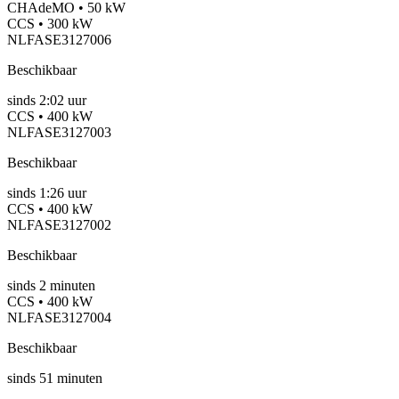
CHAdeMO • 50 kW
CCS • 300 kW
NLFASE3127006
Beschikbaar
sinds
2:02 uur
CCS • 400 kW
NLFASE3127003
Beschikbaar
sinds
1:26 uur
CCS • 400 kW
NLFASE3127002
Beschikbaar
sinds
2
minuten
CCS • 400 kW
NLFASE3127004
Beschikbaar
sinds
51
minuten