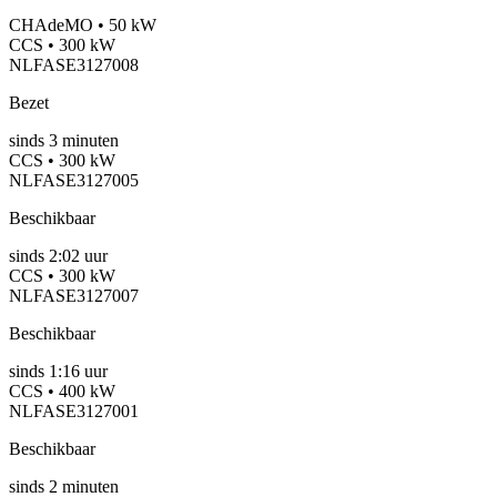
CHAdeMO • 50 kW
CCS • 300 kW
NLFASE3127008
Bezet
sinds
3
minuten
CCS • 300 kW
NLFASE3127005
Beschikbaar
sinds
2:02 uur
CCS • 300 kW
NLFASE3127007
Beschikbaar
sinds
1:16 uur
CCS • 400 kW
NLFASE3127001
Beschikbaar
sinds
2
minuten