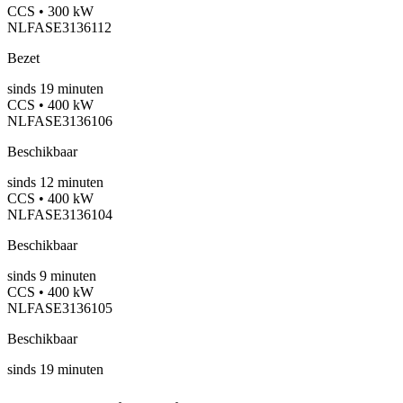
CCS • 300 kW
NLFASE3136112
Bezet
sinds
19
minuten
CCS • 400 kW
NLFASE3136106
Beschikbaar
sinds
12
minuten
CCS • 400 kW
NLFASE3136104
Beschikbaar
sinds
9
minuten
CCS • 400 kW
NLFASE3136105
Beschikbaar
sinds
19
minuten