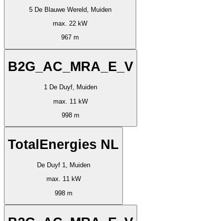
5 De Blauwe Wereld, Muiden
max. 22 kW
967 m
B2G_AC_MRA_E_V
1 De Duyf, Muiden
max. 11 kW
998 m
TotalEnergies NL
De Duyf 1, Muiden
max. 11 kW
998 m