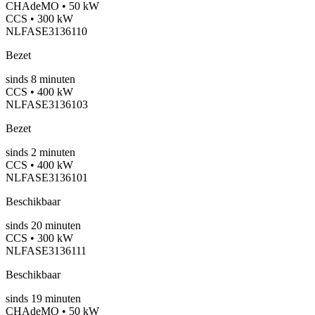
CHAdeMO • 50 kW
CCS • 300 kW
NLFASE3136110
Bezet
sinds
8
minuten
CCS • 400 kW
NLFASE3136103
Bezet
sinds
2
minuten
CCS • 400 kW
NLFASE3136101
Beschikbaar
sinds
20
minuten
CCS • 300 kW
NLFASE3136111
Beschikbaar
sinds
19
minuten
CHAdeMO • 50 kW