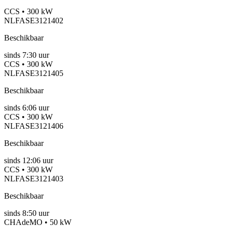
CCS • 300 kW
NLFASE3121402
Beschikbaar
sinds
7:30 uur
CCS • 300 kW
NLFASE3121405
Beschikbaar
sinds
6:06 uur
CCS • 300 kW
NLFASE3121406
Beschikbaar
sinds
12:06 uur
CCS • 300 kW
NLFASE3121403
Beschikbaar
sinds
8:50 uur
CHAdeMO • 50 kW