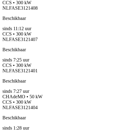
CCS • 300 kW
NLFASE3121408
Beschikbaar
sinds
11:12 uur
CCS • 300 kW
NLFASE3121407
Beschikbaar
sinds
7:25 uur
CCS • 300 kW
NLFASE3121401
Beschikbaar
sinds
7:27 uur
CHAdeMO • 50 kW
CCS • 300 kW
NLFASE3121404
Beschikbaar
sinds
1:28 uur