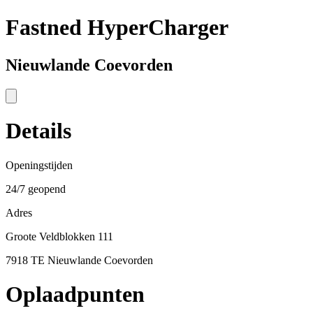
Fastned HyperCharger
Nieuwlande Coevorden
Details
Openingstijden
24/7 geopend
Adres
Groote Veldblokken 111
7918 TE Nieuwlande Coevorden
Oplaadpunten