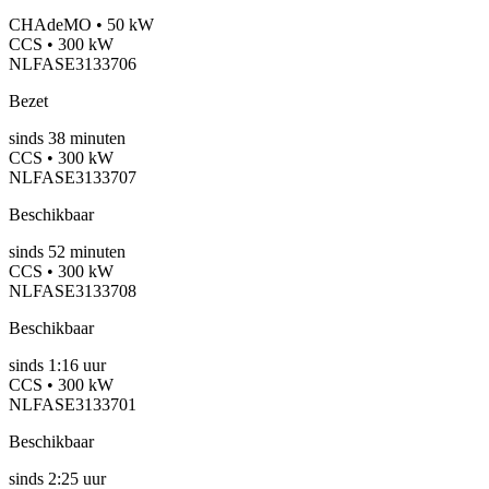
CHAdeMO • 50 kW
CCS • 300 kW
NLFASE3133706
Bezet
sinds
38
minuten
CCS • 300 kW
NLFASE3133707
Beschikbaar
sinds
52
minuten
CCS • 300 kW
NLFASE3133708
Beschikbaar
sinds
1:16 uur
CCS • 300 kW
NLFASE3133701
Beschikbaar
sinds
2:25 uur