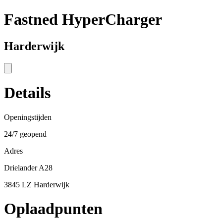
Fastned HyperCharger
Harderwijk
Details
Openingstijden
24/7 geopend
Adres
Drielander A28
3845 LZ Harderwijk
Oplaadpunten