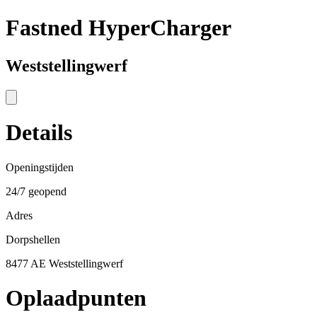
Fastned HyperCharger
Weststellingwerf
Details
Openingstijden
24/7 geopend
Adres
Dorpshellen
8477 AE Weststellingwerf
Oplaadpunten