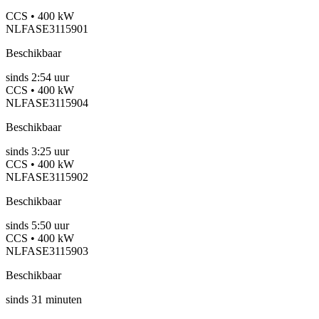
CCS • 400 kW
NLFASE3115901
Beschikbaar
sinds
2:54 uur
CCS • 400 kW
NLFASE3115904
Beschikbaar
sinds
3:25 uur
CCS • 400 kW
NLFASE3115902
Beschikbaar
sinds
5:50 uur
CCS • 400 kW
NLFASE3115903
Beschikbaar
sinds
31
minuten