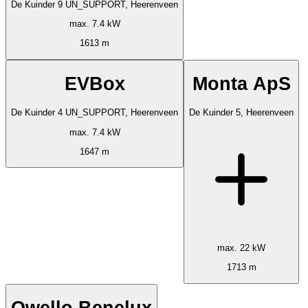
De Kuinder 9 UN_SUPPORT, Heerenveen
max. 7.4 kW
1613 m
EVBox
Monta ApS
De Kuinder 4 UN_SUPPORT, Heerenveen
De Kuinder 5, Heerenveen
max. 7.4 kW
1647 m
max. 22 kW
1713 m