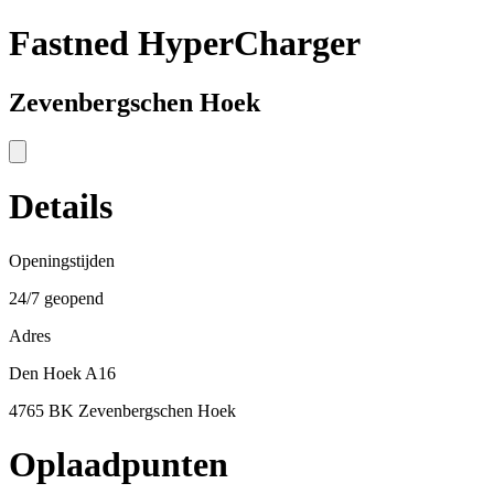
Fastned HyperCharger
Zevenbergschen Hoek
Details
Openingstijden
24/7 geopend
Adres
Den Hoek A16
4765 BK Zevenbergschen Hoek
Oplaadpunten