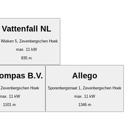
Vattenfall NL
 Wieken 5, Zevenbergschen Hoek
max. 11 kW
935 m
ompas B.V.
Allego
 Zevenbergschen Hoek
Sporenbergstraat 1, Zevenbergschen Hoek
max. 11 kW
max. 11 kW
1101 m
1346 m