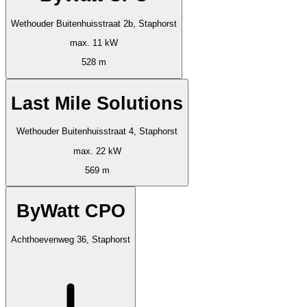
Wethouder Buitenhuisstraat 2b, Staphorst
max. 11 kW
528 m
Last Mile Solutions
Wethouder Buitenhuisstraat 4, Staphorst
max. 22 kW
569 m
ByWatt CPO
Achthoevenweg 36, Staphorst