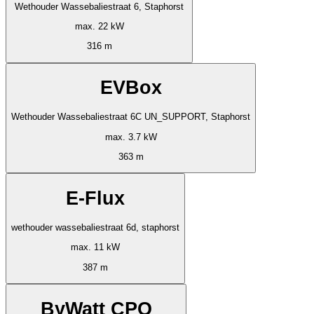
Wethouder Wassebaliestraat 6, Staphorst
max. 22 kW
316 m
EVBox
Wethouder Wassebaliestraat 6C UN_SUPPORT, Staphorst
max. 3.7 kW
363 m
E-Flux
wethouder wassebaliestraat 6d, staphorst
max. 11 kW
387 m
ByWatt CPO