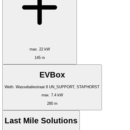
max. 22 kW
145 m
EVBox
Weth. Wassebaliestraat 8 UN_SUPPORT, STAPHORST
max. 7.4 kW
280 m
Last Mile Solutions