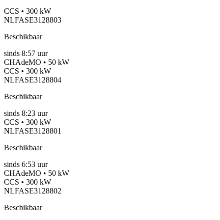
CCS • 300 kW
NLFASE3128803
Beschikbaar
sinds
8:57 uur
CHAdeMO • 50 kW
CCS • 300 kW
NLFASE3128804
Beschikbaar
sinds
8:23 uur
CCS • 300 kW
NLFASE3128801
Beschikbaar
sinds
6:53 uur
CHAdeMO • 50 kW
CCS • 300 kW
NLFASE3128802
Beschikbaar