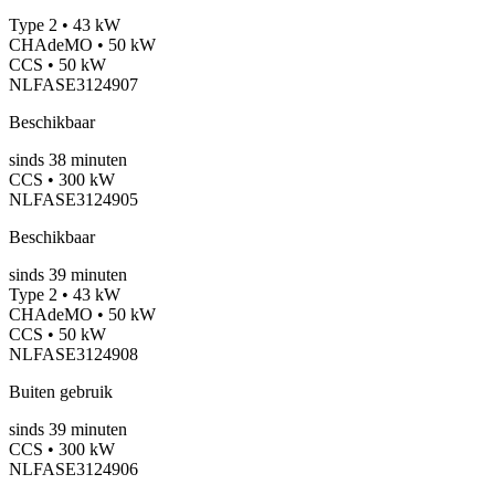
Type 2 • 43 kW
CHAdeMO • 50 kW
CCS • 50 kW
NLFASE3124907
Beschikbaar
sinds
38
minuten
CCS • 300 kW
NLFASE3124905
Beschikbaar
sinds
39
minuten
Type 2 • 43 kW
CHAdeMO • 50 kW
CCS • 50 kW
NLFASE3124908
Buiten gebruik
sinds
39
minuten
CCS • 300 kW
NLFASE3124906