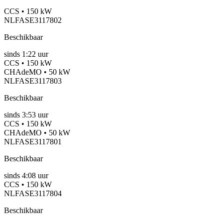
CCS • 150 kW
NLFASE3117802
Beschikbaar
sinds
1:22 uur
CCS • 150 kW
CHAdeMO • 50 kW
NLFASE3117803
Beschikbaar
sinds
3:53 uur
CCS • 150 kW
CHAdeMO • 50 kW
NLFASE3117801
Beschikbaar
sinds
4:08 uur
CCS • 150 kW
NLFASE3117804
Beschikbaar