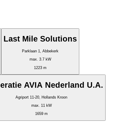
Last Mile Solutions
Parklaan 1, Abbekerk
max. 3.7 kW
1223 m
eratie AVIA Nederland U.A.
Agriport 11-20, Hollands Kroon
max. 11 kW
1659 m