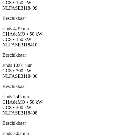
CCS • 150 kW
NLFASE3118409
Beschikbaar
sinds
4:39 uur
CHAdeMO • 50 kW
CCS • 150 kW
NLFASE3118410
Beschikbaar
sinds
10:01 uur
CCS • 300 kW
NLFASE3118406
Beschikbaar
sinds
5:45 uur
CHAdeMO • 50 kW
CCS • 300 kW
NLFASE3118408
Beschikbaar
sinds
3:03 uur