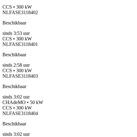
CCS • 300 kW
NLFASE3118402
Beschikbaar
sinds
3:53 uur
CCS • 300 kW
NLFASE3118401
Beschikbaar
sinds
2:58 uur
CCS • 300 kW
NLFASE3118403
Beschikbaar
sinds
3:02 uur
CHAdeMO • 50 kW
CCS • 300 kW
NLFASE3118404
Beschikbaar
sinds
3:02 uur