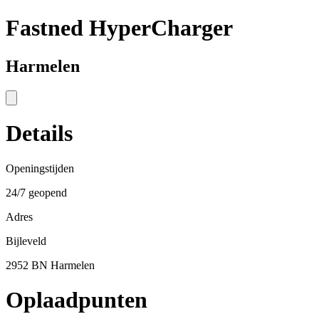
Fastned HyperCharger
Harmelen
Details
Openingstijden
24/7 geopend
Adres
Bijleveld
2952 BN Harmelen
Oplaadpunten