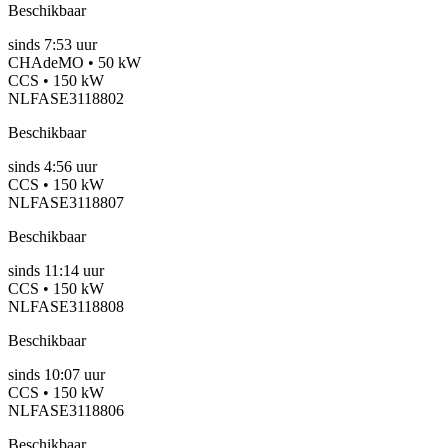
Beschikbaar
sinds
7:53 uur
CHAdeMO • 50 kW
CCS • 150 kW
NLFASE3118802
Beschikbaar
sinds
4:56 uur
CCS • 150 kW
NLFASE3118807
Beschikbaar
sinds
11:14 uur
CCS • 150 kW
NLFASE3118808
Beschikbaar
sinds
10:07 uur
CCS • 150 kW
NLFASE3118806
Beschikbaar