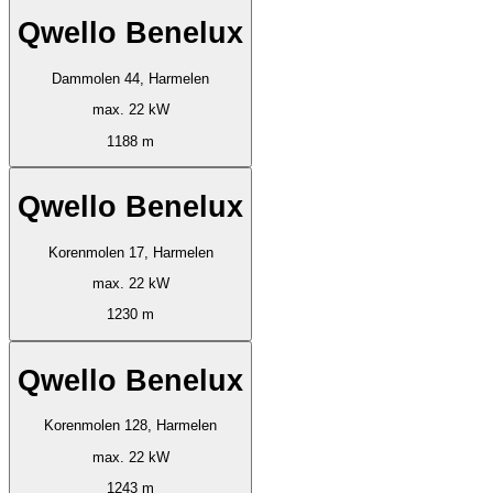
Qwello Benelux
Dammolen 44, Harmelen
max. 22 kW
1188 m
Qwello Benelux
Korenmolen 17, Harmelen
max. 22 kW
1230 m
Qwello Benelux
Korenmolen 128, Harmelen
max. 22 kW
1243 m