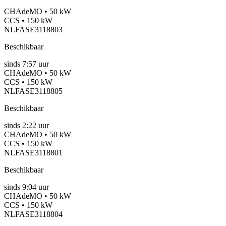
CHAdeMO • 50 kW
CCS • 150 kW
NLFASE3118803
Beschikbaar
sinds
7:57 uur
CHAdeMO • 50 kW
CCS • 150 kW
NLFASE3118805
Beschikbaar
sinds
2:22 uur
CHAdeMO • 50 kW
CCS • 150 kW
NLFASE3118801
Beschikbaar
sinds
9:04 uur
CHAdeMO • 50 kW
CCS • 150 kW
NLFASE3118804