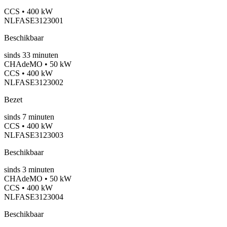
CCS • 400 kW
NLFASE3123001
Beschikbaar
sinds
33
minuten
CHAdeMO • 50 kW
CCS • 400 kW
NLFASE3123002
Bezet
sinds
7
minuten
CCS • 400 kW
NLFASE3123003
Beschikbaar
sinds
3
minuten
CHAdeMO • 50 kW
CCS • 400 kW
NLFASE3123004
Beschikbaar