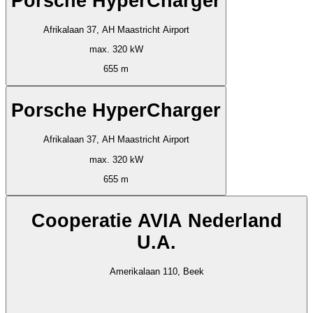
Porsche HyperCharger
Afrikalaan 37, AH Maastricht Airport
max. 320 kW
655 m
Porsche HyperCharger
Afrikalaan 37, AH Maastricht Airport
max. 320 kW
655 m
Cooperatie AVIA Nederland
U.A.
Amerikalaan 110, Beek