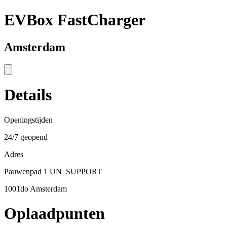
EVBox FastCharger
Amsterdam
Details
Openingstijden
24/7 geopend
Adres
Pauwenpad 1 UN_SUPPORT
1001do Amsterdam
Oplaadpunten