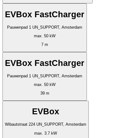
EVBox FastCharger
Pauwenpad 1 UN_SUPPORT, Amsterdam
max. 50 kW
7 m
EVBox FastCharger
Pauwenpad 1 UN_SUPPORT, Amsterdam
max. 50 kW
39 m
EVBox
Wibautstraat 224 UN_SUPPORT, Amsterdam
max. 3.7 kW