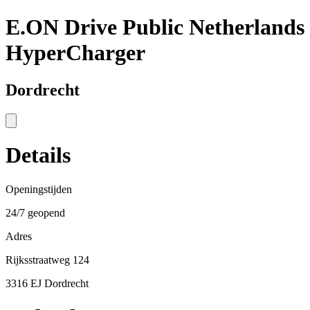
E.ON Drive Public Netherlands
HyperCharger
Dordrecht
Details
Openingstijden
24/7 geopend
Adres
Rijksstraatweg 124
3316 EJ Dordrecht