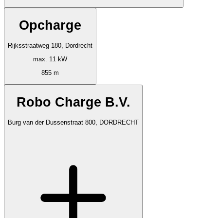
Opcharge
Rijksstraatweg 180, Dordrecht
max. 11 kW
855 m
Robo Charge B.V.
Burg van der Dussenstraat 800, DORDRECHT