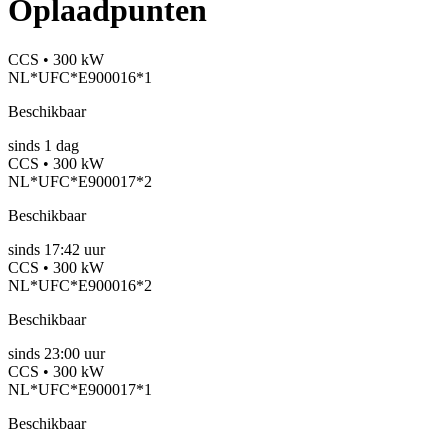
Oplaadpunten
CCS • 300 kW
NL*UFC*E900016*1
Beschikbaar
sinds
1
dag
CCS • 300 kW
NL*UFC*E900017*2
Beschikbaar
sinds
17:42 uur
CCS • 300 kW
NL*UFC*E900016*2
Beschikbaar
sinds
23:00 uur
CCS • 300 kW
NL*UFC*E900017*1
Beschikbaar