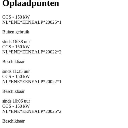
Oplaadpunten
CCS • 150 kW
NL*ENE*EENEALP*20025*1
Buiten gebruik
sinds
16:38 uur
CCS • 150 kW
NL*ENE*EENEALP*20022*2
Beschikbaar
sinds
11:35 uur
CCS • 150 kW
NL*ENE*EENEALP*20022*1
Beschikbaar
sinds
10:06 uur
CCS • 150 kW
NL*ENE*EENEALP*20025*2
Beschikbaar