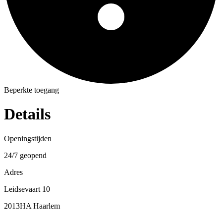
Beperkte toegang
Details
Openingstijden
24/7 geopend
Adres
Leidsevaart 10
2013HA Haarlem