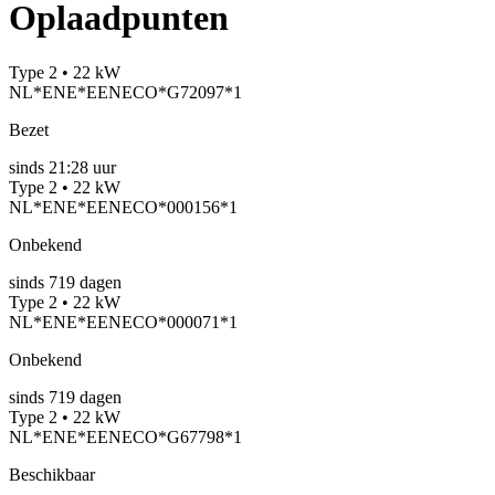
Oplaadpunten
Type 2 • 22 kW
NL*ENE*EENECO*G72097*1
Bezet
sinds
21:28 uur
Type 2 • 22 kW
NL*ENE*EENECO*000156*1
Onbekend
sinds
719
dagen
Type 2 • 22 kW
NL*ENE*EENECO*000071*1
Onbekend
sinds
719
dagen
Type 2 • 22 kW
NL*ENE*EENECO*G67798*1
Beschikbaar