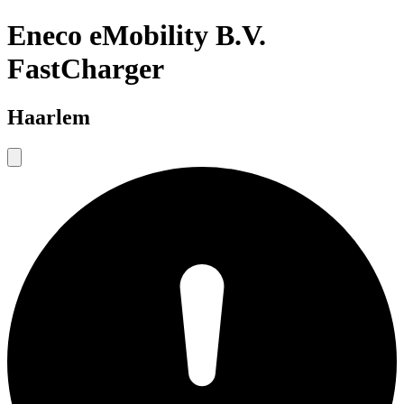
Eneco eMobility B.V.
FastCharger
Haarlem