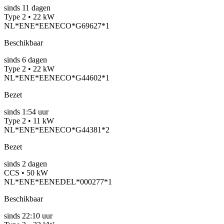
sinds
11
dagen
Type 2 • 22 kW
NL*ENE*EENECO*G69627*1
Beschikbaar
sinds
6
dagen
Type 2 • 22 kW
NL*ENE*EENECO*G44602*1
Bezet
sinds
1:54 uur
Type 2 • 11 kW
NL*ENE*EENECO*G44381*2
Bezet
sinds
2
dagen
CCS • 50 kW
NL*ENE*EENEDEL*000277*1
Beschikbaar
sinds
22:10 uur