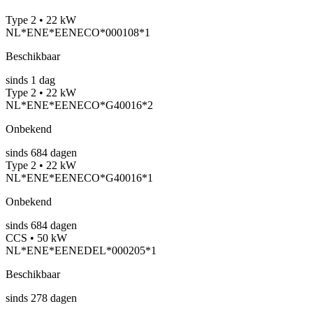
Type 2 • 22 kW
NL*ENE*EENECO*000108*1
Beschikbaar
sinds
1
dag
Type 2 • 22 kW
NL*ENE*EENECO*G40016*2
Onbekend
sinds
684
dagen
Type 2 • 22 kW
NL*ENE*EENECO*G40016*1
Onbekend
sinds
684
dagen
CCS • 50 kW
NL*ENE*EENEDEL*000205*1
Beschikbaar
sinds
278
dagen