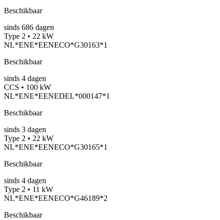
Beschikbaar
sinds
686
dagen
Type 2 • 22 kW
NL*ENE*EENECO*G30163*1
Beschikbaar
sinds
4
dagen
CCS • 100 kW
NL*ENE*EENEDEL*000147*1
Beschikbaar
sinds
3
dagen
Type 2 • 22 kW
NL*ENE*EENECO*G30165*1
Beschikbaar
sinds
4
dagen
Type 2 • 11 kW
NL*ENE*EENECO*G46189*2
Beschikbaar