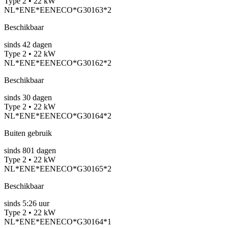
Type 2 • 22 kW
NL*ENE*EENECO*G30163*2
Beschikbaar
sinds
42
dagen
Type 2 • 22 kW
NL*ENE*EENECO*G30162*2
Beschikbaar
sinds
30
dagen
Type 2 • 22 kW
NL*ENE*EENECO*G30164*2
Buiten gebruik
sinds
801
dagen
Type 2 • 22 kW
NL*ENE*EENECO*G30165*2
Beschikbaar
sinds
5:26 uur
Type 2 • 22 kW
NL*ENE*EENECO*G30164*1