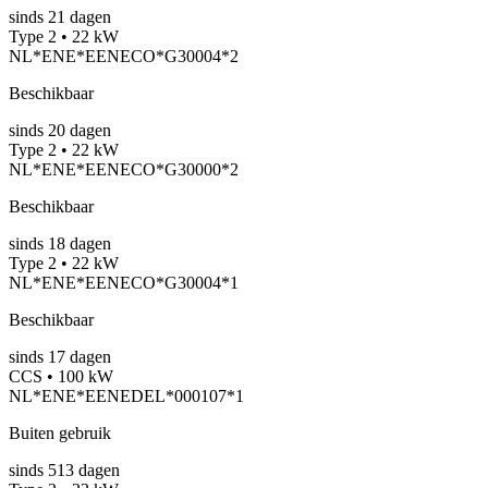
sinds
21
dagen
Type 2 • 22 kW
NL*ENE*EENECO*G30004*2
Beschikbaar
sinds
20
dagen
Type 2 • 22 kW
NL*ENE*EENECO*G30000*2
Beschikbaar
sinds
18
dagen
Type 2 • 22 kW
NL*ENE*EENECO*G30004*1
Beschikbaar
sinds
17
dagen
CCS • 100 kW
NL*ENE*EENEDEL*000107*1
Buiten gebruik
sinds
513
dagen