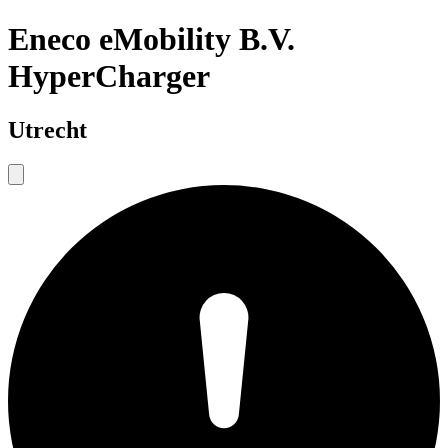
Eneco eMobility B.V.
HyperCharger
Utrecht