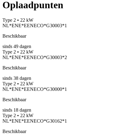
Oplaadpunten
Type 2 • 22 kW
NL*ENE*EENECO*G30003*1
Beschikbaar
sinds
49
dagen
Type 2 • 22 kW
NL*ENE*EENECO*G30003*2
Beschikbaar
sinds
38
dagen
Type 2 • 22 kW
NL*ENE*EENECO*G30000*1
Beschikbaar
sinds
18
dagen
Type 2 • 22 kW
NL*ENE*EENECO*G30162*1
Beschikbaar