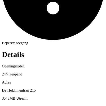
Beperkte toegang
Details
Openingstijden
24/7 geopend
Adres
De Heldinnenlaan 215
3543MB Utrecht