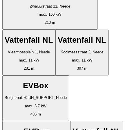
Zwaluwstraat 11, Neede
max. 150 kW
210 m
Vattenfall NL
Vattenfall NL
Vlearmoesplein 1, Neede
Koolmeesstraat 2, Neede
max. 11 kW
max. 11 kW
281 m
307 m
EVBox
Bergstraat 70 UN_SUPPORT, Neede
max. 3.7 kW
405 m