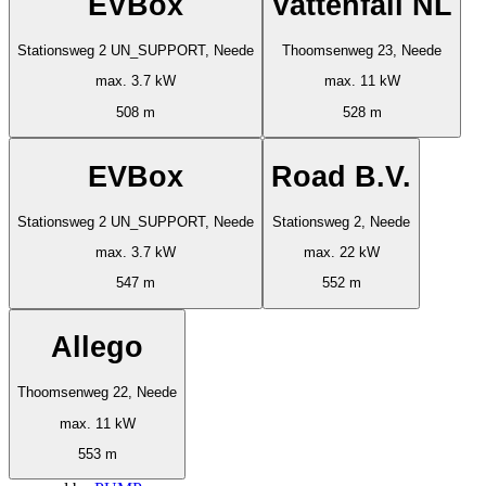
EVBox
Vattenfall NL
Stationsweg 2 UN_SUPPORT, Neede
Thoomsenweg 23, Neede
max. 3.7 kW
max. 11 kW
508 m
528 m
EVBox
Road B.V.
Stationsweg 2 UN_SUPPORT, Neede
Stationsweg 2, Neede
max. 3.7 kW
max. 22 kW
547 m
552 m
Allego
Thoomsenweg 22, Neede
max. 11 kW
553 m