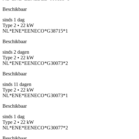
Beschikbaar
sinds
1
dag
Type 2 • 22 kW
NL*ENE*EENECO*G38715*1
Beschikbaar
sinds
2
dagen
Type 2 • 22 kW
NL*ENE*EENECO*G30073*2
Beschikbaar
sinds
11
dagen
Type 2 • 22 kW
NL*ENE*EENECO*G30073*1
Beschikbaar
sinds
1
dag
Type 2 • 22 kW
NL*ENE*EENECO*G30077*2
Beschikbaar