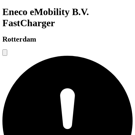
Eneco eMobility B.V.
FastCharger
Rotterdam