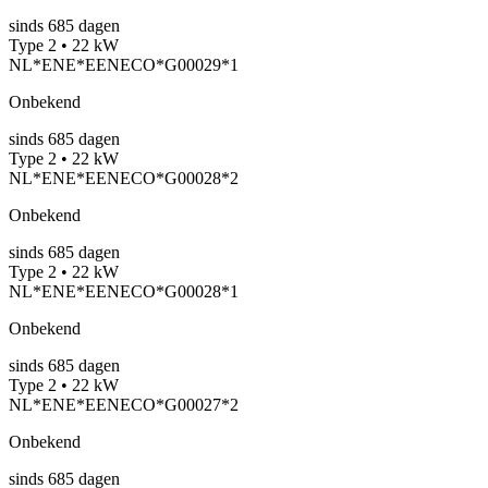
sinds
685
dagen
Type 2 • 22 kW
NL*ENE*EENECO*G00029*1
Onbekend
sinds
685
dagen
Type 2 • 22 kW
NL*ENE*EENECO*G00028*2
Onbekend
sinds
685
dagen
Type 2 • 22 kW
NL*ENE*EENECO*G00028*1
Onbekend
sinds
685
dagen
Type 2 • 22 kW
NL*ENE*EENECO*G00027*2
Onbekend
sinds
685
dagen