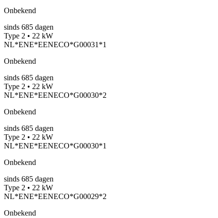
Onbekend
sinds
685
dagen
Type 2 • 22 kW
NL*ENE*EENECO*G00031*1
Onbekend
sinds
685
dagen
Type 2 • 22 kW
NL*ENE*EENECO*G00030*2
Onbekend
sinds
685
dagen
Type 2 • 22 kW
NL*ENE*EENECO*G00030*1
Onbekend
sinds
685
dagen
Type 2 • 22 kW
NL*ENE*EENECO*G00029*2
Onbekend