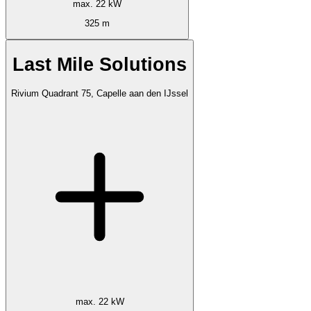
max. 22 kW
325 m
Last Mile Solutions
Rivium Quadrant 75, Capelle aan den IJssel
max. 22 kW