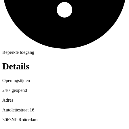
Beperkte toegang
Details
Openingstijden
24/7 geopend
Adres
Autolettestraat 16
3063NP Rotterdam