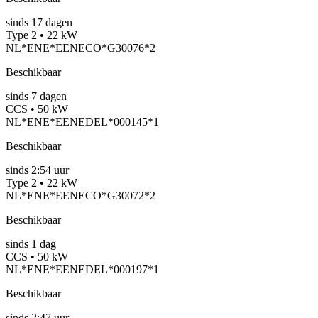
sinds
17
dagen
Type 2 • 22 kW
NL*ENE*EENECO*G30076*2
Beschikbaar
sinds
7
dagen
CCS • 50 kW
NL*ENE*EENEDEL*000145*1
Beschikbaar
sinds
2:54 uur
Type 2 • 22 kW
NL*ENE*EENECO*G30072*2
Beschikbaar
sinds
1
dag
CCS • 50 kW
NL*ENE*EENEDEL*000197*1
Beschikbaar
sinds
2:47 uur