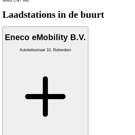
Laadstations in de buurt
Eneco eMobility B.V.
Autolettestraat 10, Rotterdam