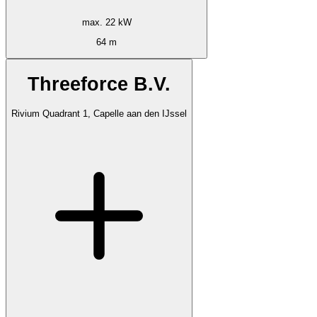
max. 22 kW
64 m
Threeforce B.V.
Rivium Quadrant 1, Capelle aan den IJssel