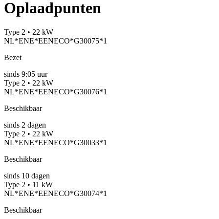
Oplaadpunten
Type 2 • 22 kW
NL*ENE*EENECO*G30075*1
Bezet
sinds
9:05 uur
Type 2 • 22 kW
NL*ENE*EENECO*G30076*1
Beschikbaar
sinds
2
dagen
Type 2 • 22 kW
NL*ENE*EENECO*G30033*1
Beschikbaar
sinds
10
dagen
Type 2 • 11 kW
NL*ENE*EENECO*G30074*1
Beschikbaar