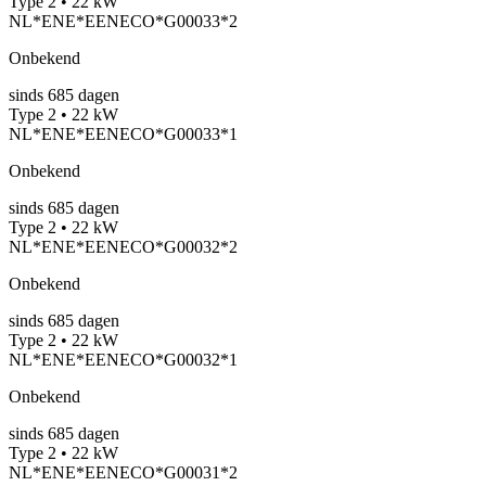
Type 2 • 22 kW
NL*ENE*EENECO*G00033*2
Onbekend
sinds
685
dagen
Type 2 • 22 kW
NL*ENE*EENECO*G00033*1
Onbekend
sinds
685
dagen
Type 2 • 22 kW
NL*ENE*EENECO*G00032*2
Onbekend
sinds
685
dagen
Type 2 • 22 kW
NL*ENE*EENECO*G00032*1
Onbekend
sinds
685
dagen
Type 2 • 22 kW
NL*ENE*EENECO*G00031*2