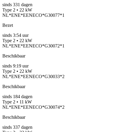
sinds
331
dagen
Type 2 • 22 kW
NL*ENE*EENECO*G30077*1
Bezet
sinds
3:54 uur
Type 2 • 22 kW
NL*ENE*EENECO*G30072*1
Beschikbaar
sinds
9:19 uur
Type 2 • 22 kW
NL*ENE*EENECO*G30033*2
Beschikbaar
sinds
184
dagen
Type 2 • 11 kW
NL*ENE*EENECO*G30074*2
Beschikbaar
sinds
337
dagen