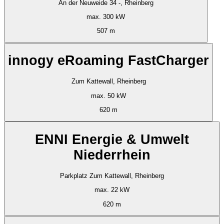
An der Neuweide 34 -, Rheinberg
max. 300 kW
507 m
innogy eRoaming FastCharger
Zum Kattewall, Rheinberg
max. 50 kW
620 m
ENNI Energie & Umwelt
Niederrhein
Parkplatz Zum Kattewall, Rheinberg
max. 22 kW
620 m