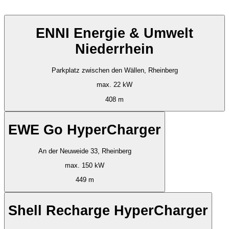
ENNI Energie & Umwelt
Niederrhein
Parkplatz zwischen den Wällen, Rheinberg
max. 22 kW
408 m
EWE Go HyperCharger
An der Neuweide 33, Rheinberg
max. 150 kW
449 m
Shell Recharge HyperCharger