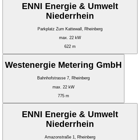
ENNI Energie & Umwelt
Niederrhein
Parkplatz Zum Kattewall, Rheinberg
max. 22 kW
622 m
Westenergie Metering GmbH
Bahnhofstrasse 7, Rheinberg
max. 22 kW
775 m
ENNI Energie & Umwelt
Niederrhein
Amazonstraße 1, Rheinberg