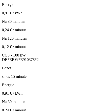
Energie
0,91 € / kWh
Na 30 minuten
0,24 € / minuut
Na 120 minuten
0,12 € / minuut
CCS • 100 kW
DE*EBW*E910378*2
Bezet
sinds
15
minuten
Energie
0,91 € / kWh
Na 30 minuten
0,24 € / minuut