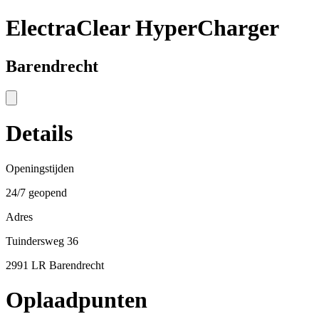
ElectraClear HyperCharger
Barendrecht
Details
Openingstijden
24/7 geopend
Adres
Tuindersweg 36
2991 LR Barendrecht
Oplaadpunten