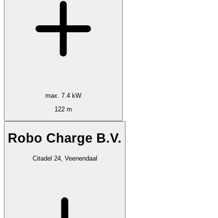
max. 7.4 kW
122 m
Robo Charge B.V.
Citadel 24, Veenendaal