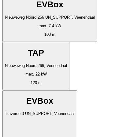
EVBox
Nieuweweg Noord 266 UN_SUPPORT, Veenendaal
max. 7.4 kW
108 m
TAP
Nieuweweg Noord 266, Veenendaal
max. 22 kW
120 m
EVBox
Traverse 3 UN_SUPPORT, Veenendaal