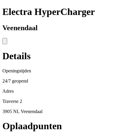
Electra HyperCharger
Veenendaal
Details
Openingstijden
24/7 geopend
Adres
Traverse 2
3905 NL Veenendaal
Oplaadpunten