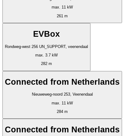
max. 11 kW
261 m
EVBox
Rondweg-west 256 UN_SUPPORT, veenendaal
max. 3.7 kW
282 m
Connected from Netherlands
Nieuweweg-noord 253, Veenendaal
max. 11 kW
284 m
Connected from Netherlands