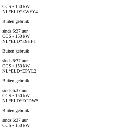
CCS • 150 kW
NL*ELD*EWFY4
Buiten gebruik
sinds
6:37 uur
CCS • 150 kW
NL*ELD*E9HFT
Buiten gebruik
sinds
6:37 uur
CCS • 150 kW
NL*ELD*EPYL2
Buiten gebruik
sinds
6:37 uur
CCS • 150 kW
NL*ELD*ECDW5
Buiten gebruik
sinds
6:37 uur
CCS • 150 kW