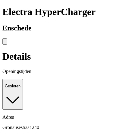
Electra HyperCharger
Enschede
Details
Openingstijden
Gesloten
Adres
Gronausestraat 240