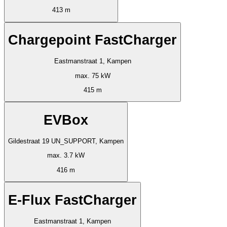
413 m
Chargepoint FastCharger
Eastmanstraat 1, Kampen
max. 75 kW
415 m
EVBox
Gildestraat 19 UN_SUPPORT, Kampen
max. 3.7 kW
416 m
E-Flux FastCharger
Eastmanstraat 1, Kampen