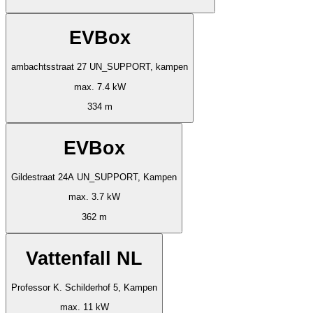
EVBox
ambachtsstraat 27 UN_SUPPORT, kampen
max. 7.4 kW
334 m
EVBox
Gildestraat 24A UN_SUPPORT, Kampen
max. 3.7 kW
362 m
Vattenfall NL
Professor K. Schilderhof 5, Kampen
max. 11 kW