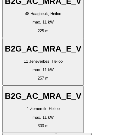
B2G_AC_MRA_E_V
48 Haagbeuk, Heiloo
max. 11 kW
225 m
B2G_AC_MRA_E_V
11 Jeneverbes, Heiloo
max. 11 kW
257 m
B2G_AC_MRA_E_V
1 Zomereik, Heiloo
max. 11 kW
303 m