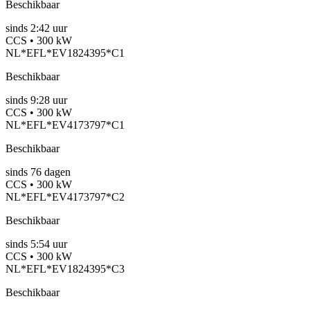
Beschikbaar
sinds
2:42 uur
CCS • 300 kW
NL*EFL*EV1824395*C1
Beschikbaar
sinds
9:28 uur
CCS • 300 kW
NL*EFL*EV4173797*C1
Beschikbaar
sinds
76
dagen
CCS • 300 kW
NL*EFL*EV4173797*C2
Beschikbaar
sinds
5:54 uur
CCS • 300 kW
NL*EFL*EV1824395*C3
Beschikbaar