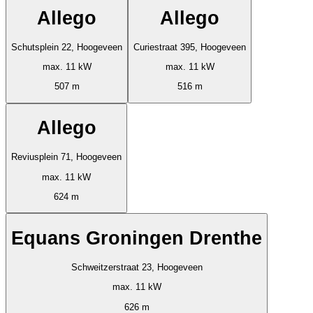
Allego
Allego
Schutsplein 22, Hoogeveen
Curiestraat 395, Hoogeveen
max. 11 kW
max. 11 kW
507 m
516 m
Allego
Reviusplein 71, Hoogeveen
max. 11 kW
624 m
Equans Groningen Drenthe
Schweitzerstraat 23, Hoogeveen
max. 11 kW
626 m