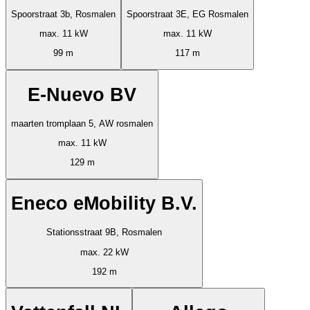
Spoorstraat 3b, Rosmalen
Spoorstraat 3E, EG Rosmalen
max. 11 kW
max. 11 kW
99 m
117 m
E-Nuevo BV
maarten tromplaan 5, AW rosmalen
max. 11 kW
129 m
Eneco eMobility B.V.
Stationsstraat 9B, Rosmalen
max. 22 kW
192 m