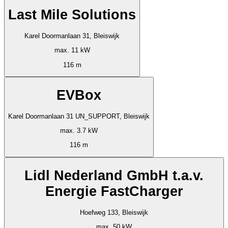
Last Mile Solutions
Karel Doormanlaan 31, Bleiswijk
max. 11 kW
116 m
EVBox
Karel Doormanlaan 31 UN_SUPPORT, Bleiswijk
max. 3.7 kW
116 m
Lidl Nederland GmbH t.a.v.
Energie FastCharger
Hoefweg 133, Bleiswijk
max. 50 kW