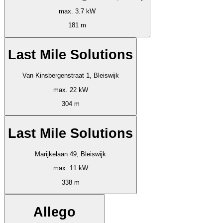
max. 3.7 kW
181 m
Last Mile Solutions
Van Kinsbergenstraat 1, Bleiswijk
max. 22 kW
304 m
Last Mile Solutions
Marijkelaan 49, Bleiswijk
max. 11 kW
338 m
Allego