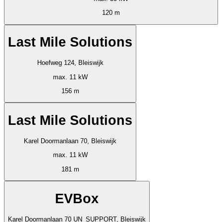
120 m
Last Mile Solutions
Hoefweg 124, Bleiswijk
max. 11 kW
156 m
Last Mile Solutions
Karel Doormanlaan 70, Bleiswijk
max. 11 kW
181 m
EVBox
Karel Doormanlaan 70 UN_SUPPORT, Bleiswijk