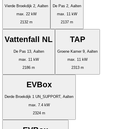
Vierde Broekdijk 2, Aalten
De Pas 2, Aalten
max. 22 kW
max. 11 kW
2132 m
2137 m
Vattenfall NL
TAP
De Pas 13, Aalten
Groene Kamer 9, Aalten
max. 11 kW
max. 11 kW
2186 m
2313 m
EVBox
Derde Broekdijk 1 UN_SUPPORT, Aalten
max. 7.4 kW
2324 m