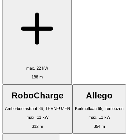
max. 22 kW
188 m
RoboCharge
Allego
Amberboomstraat 86, TERNEUZEN
Kerkhoflaan 65, Terneuzen
max. 11 kW
max. 11 kW
312 m
354 m