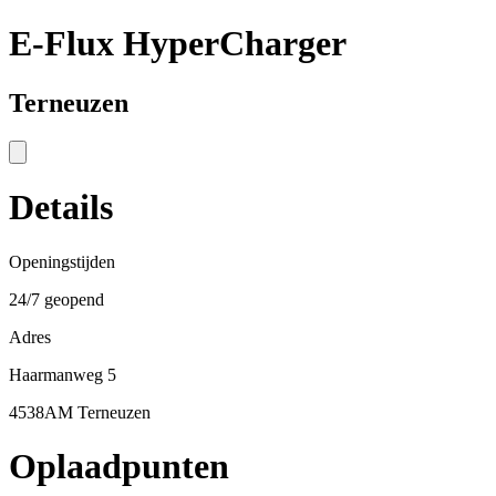
E-Flux HyperCharger
Terneuzen
Details
Openingstijden
24/7 geopend
Adres
Haarmanweg 5
4538AM Terneuzen
Oplaadpunten