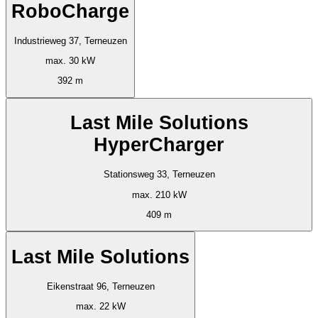
RoboCharge
Industrieweg 37, Terneuzen
max. 30 kW
392 m
Last Mile Solutions
HyperCharger
Stationsweg 33, Terneuzen
max. 210 kW
409 m
Last Mile Solutions
Eikenstraat 96, Terneuzen
max. 22 kW