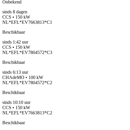
Onbekend
sinds
8
dagen
CCS • 150 kW
NL*EFL*EV7663813*C1
Beschikbaar
sinds
1:42 uur
CCS • 150 kW
NL*EFL*EV7804572*C3
Beschikbaar
sinds
6:13 uur
CHAdeMO • 100 kW
NL*EFL*EV7804572*C2
Beschikbaar
sinds
10:10 uur
CCS • 150 kW
NL*EFL*EV7663813*C2
Beschikbaar