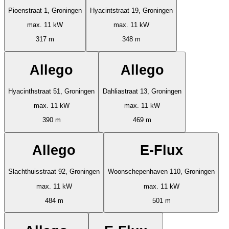
Pioenstraat 1, Groningen
Hyacintstraat 19, Groningen
max. 11 kW
max. 11 kW
317 m
348 m
Allego
Allego
Hyacinthstraat 51, Groningen
Dahliastraat 13, Groningen
max. 11 kW
max. 11 kW
390 m
469 m
Allego
E-Flux
Slachthuisstraat 92, Groningen
Woonschepenhaven 110, Groningen
max. 11 kW
max. 11 kW
484 m
501 m