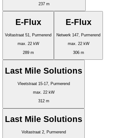
237 m
E-Flux
E-Flux
Voltastraat 51, Purmerend
Netwerk 147, Purmerend
max. 22 kW
max. 22 kW
289 m
306 m
Last Mile Solutions
Vleetstraat 15-17, Purmerend
max. 22 kW
312 m
Last Mile Solutions
Voltastraat 2, Purmerend