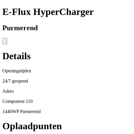
E-Flux HyperCharger
Purmerend
Details
Openingstijden
24/7 geopend
Adres
Component 110
1446WP Purmerend
Oplaadpunten