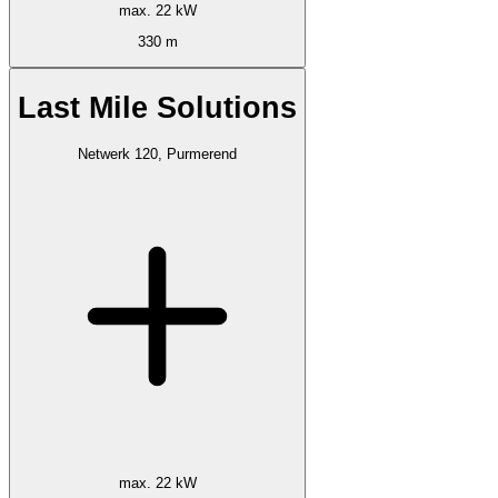
max. 22 kW
330 m
Last Mile Solutions
Netwerk 120, Purmerend
max. 22 kW