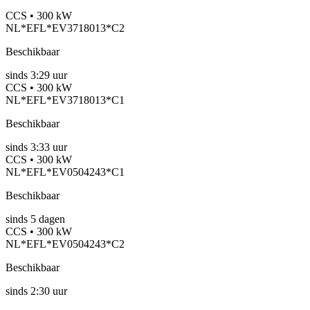
CCS • 300 kW
NL*EFL*EV3718013*C2
Beschikbaar
sinds
3:29 uur
CCS • 300 kW
NL*EFL*EV3718013*C1
Beschikbaar
sinds
3:33 uur
CCS • 300 kW
NL*EFL*EV0504243*C1
Beschikbaar
sinds
5
dagen
CCS • 300 kW
NL*EFL*EV0504243*C2
Beschikbaar
sinds
2:30 uur