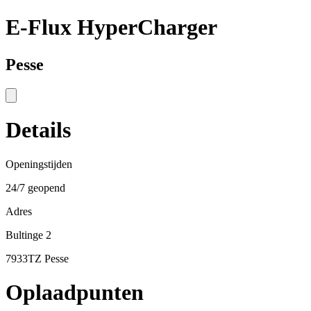
E-Flux HyperCharger
Pesse
Details
Openingstijden
24/7 geopend
Adres
Bultinge 2
7933TZ Pesse
Oplaadpunten