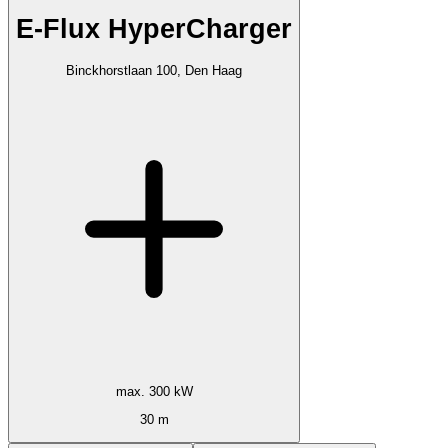
E-Flux HyperCharger
Binckhorstlaan 100, Den Haag
max. 300 kW
30 m