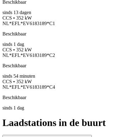
Beschikbaar
sinds
13
dagen
CCS • 352 kW
NL*EFL*EV6183189*C1
Beschikbaar
sinds
1
dag
CCS • 352 kW
NL*EFL*EV6183189*C2
Beschikbaar
sinds
54
minuten
CCS • 352 kW
NL*EFL*EV6183189*C4
Beschikbaar
sinds
1
dag
Laadstations in de buurt