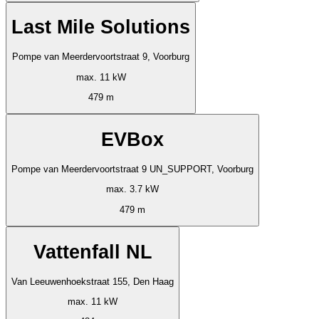
Last Mile Solutions
Pompe van Meerdervoortstraat 9, Voorburg
max. 11 kW
479 m
EVBox
Pompe van Meerdervoortstraat 9 UN_SUPPORT, Voorburg
max. 3.7 kW
479 m
Vattenfall NL
Van Leeuwenhoekstraat 155, Den Haag
max. 11 kW