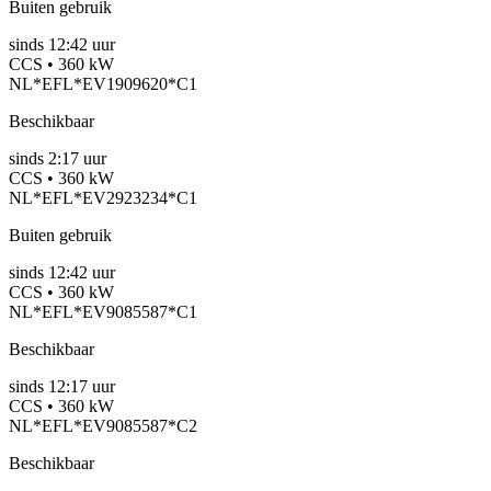
Buiten gebruik
sinds
12:42 uur
CCS • 360 kW
NL*EFL*EV1909620*C1
Beschikbaar
sinds
2:17 uur
CCS • 360 kW
NL*EFL*EV2923234*C1
Buiten gebruik
sinds
12:42 uur
CCS • 360 kW
NL*EFL*EV9085587*C1
Beschikbaar
sinds
12:17 uur
CCS • 360 kW
NL*EFL*EV9085587*C2
Beschikbaar