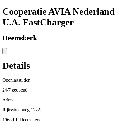
Cooperatie AVIA Nederland
U.A. FastCharger
Heemskerk
Details
Openingstijden
24/7 geopend
Adres
Rijksstraatweg 122A
1968 LL Heemskerk